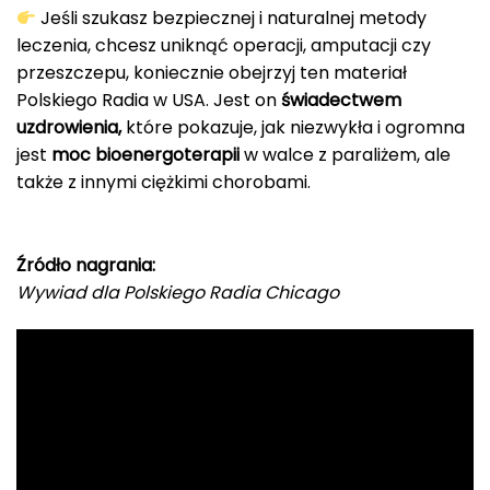
Jeśli szukasz bezpiecznej i naturalnej metody
leczenia, chcesz uniknąć operacji, amputacji czy
przeszczepu, koniecznie obejrzyj ten materiał
Polskiego Radia w USA. Jest on
świadectwem
uzdrowienia,
które pokazuje, jak niezwykła i ogromna
jest
moc bioenergoterapii
w walce z paraliżem, ale
także z innymi ciężkimi chorobami.
Źródło nagrania:
Wywiad dla Polskiego Radia Chicago