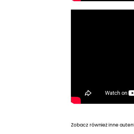
Zobacz również inne autent