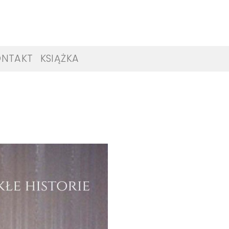
ONTAKT
KSIĄŻKA