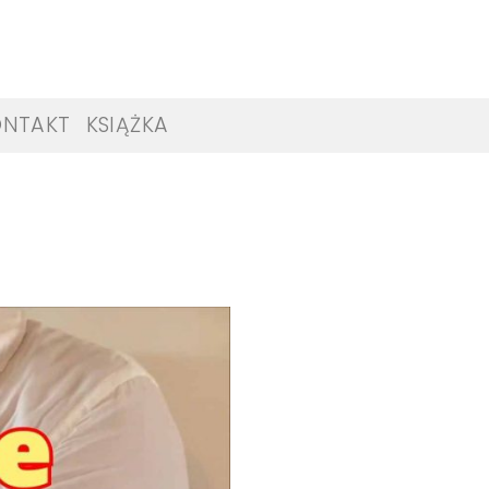
ONTAKT
KSIĄŻKA