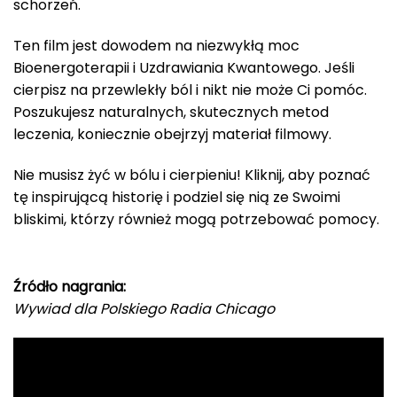
schorzeń.
Ten film jest dowodem na niezwykłą moc
Bioenergoterapii i Uzdrawiania Kwantowego. Jeśli
cierpisz na przewlekły ból i nikt nie może Ci pomóc.
Poszukujesz naturalnych, skutecznych metod
leczenia, koniecznie obejrzyj materiał filmowy.
Nie musisz żyć w bólu i cierpieniu! Kliknij, aby poznać
tę inspirującą historię i podziel się nią ze Swoimi
bliskimi, którzy również mogą potrzebować pomocy.
Źródło nagrania:
Wywiad dla Polskiego Radia Chicago