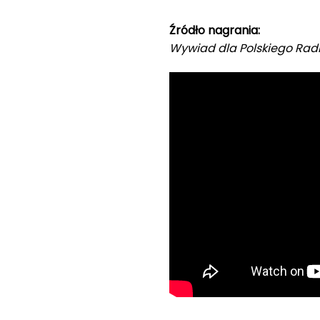
Źródło nagrania:
Wywiad dla Polskiego Rad