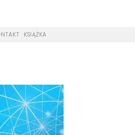
ONTAKT
KSIĄŻKA