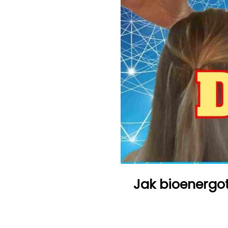
Jak bioenergot