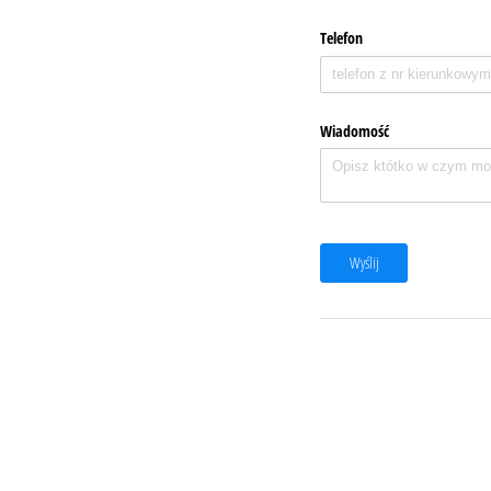
Telefon
Wiadomość
Wyślij