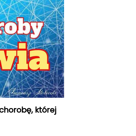
chorobę, której