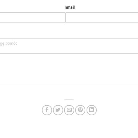
Email