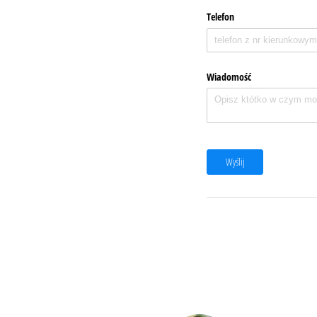
Telefon
Wiadomość
Wyślij