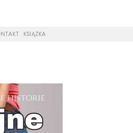
ONTAKT
KSIĄŻKA