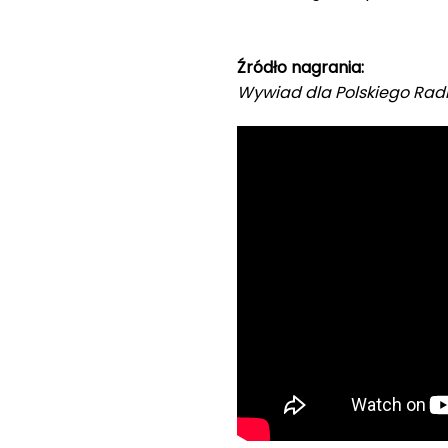
Źródło nagrania:
Wywiad dla Polskiego Rad