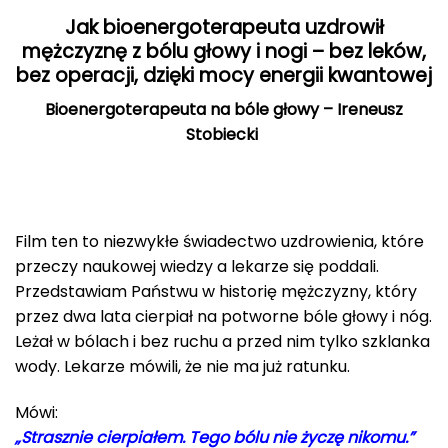
Jak bioenergoterapeuta uzdrowił
mężczyznę z bólu głowy i nogi – bez leków,
bez operacji, dzięki mocy energii kwantowej
Bioenergoterapeuta na bóle głowy – Ireneusz
Stobiecki
Film ten to niezwykłe świadectwo uzdrowienia, które
przeczy naukowej wiedzy a lekarze się poddali.
Przedstawiam Państwu w historię mężczyzny, który
przez dwa lata cierpiał na potworne bóle głowy i nóg.
Leżał w bólach i bez ruchu a przed nim tylko szklanka
wody. Lekarze mówili, że nie ma już ratunku.
Mówi:
„Strasznie cierpiałem. Tego bólu nie życzę nikomu.”