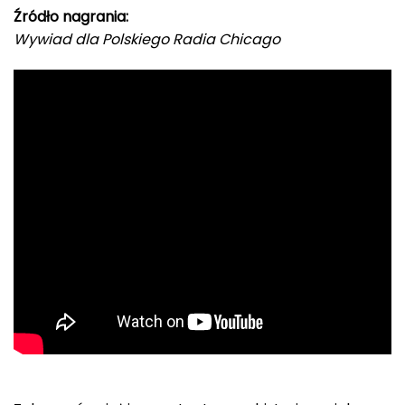
Źródło nagrania:
Wywiad dla Polskiego Radia Chicago