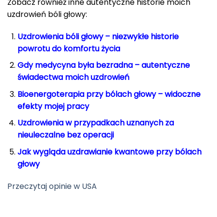
Zobacz również inne autentyczne historie moich
uzdrowień bóli głowy:
Uzdrowienia bóli głowy – niezwykłe historie
powrotu do komfortu życia
Gdy medycyna była bezradna – autentyczne
świadectwa moich uzdrowień
Bioenergoterapia przy bólach głowy – widoczne
efekty mojej pracy
Uzdrowienia w przypadkach uznanych za
nieuleczalne bez operacji
Jak wygląda uzdrawianie kwantowe przy bólach
głowy
Przeczytaj opinie w USA