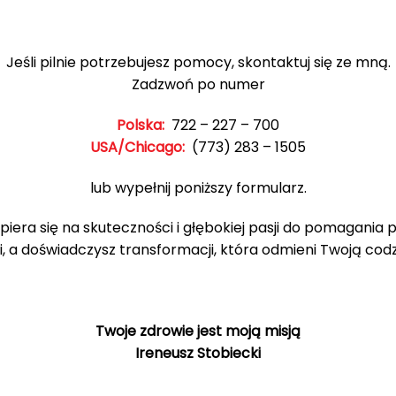
Jeśli pilnie potrzebujesz pomocy, skontaktuj się ze mną.
Zadzwoń po numer
Polska:
722 – 227 – 700
USA/Chicago:
(773) 283 – 1505
lub wypełnij poniższy formularz.
piera się na skuteczności i głębokiej pasji do pomagania 
i, a doświadczysz transformacji, która odmieni Twoją cod
Twoje zdrowie jest moją misją
Ireneusz Stobiecki