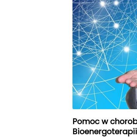
Pomoc w chorob
Bioenergoterapii