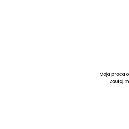
Moja praca o
Zaufaj m