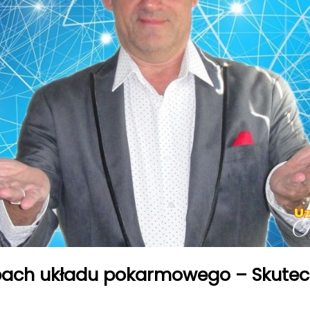
ach układu pokarmowego – Skutecz