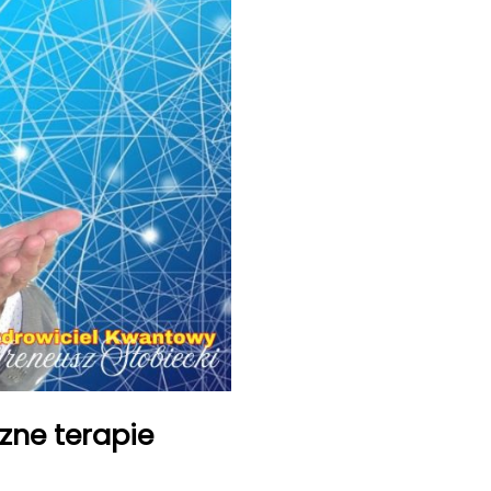
ne terapie