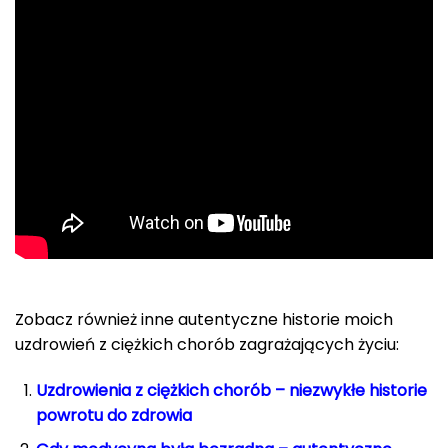
Zobacz również inne autentyczne historie moich
uzdrowień z ciężkich chorób zagrażających życiu:
Uzdrowienia z ciężkich chorób – niezwykłe historie
powrotu do zdrowia