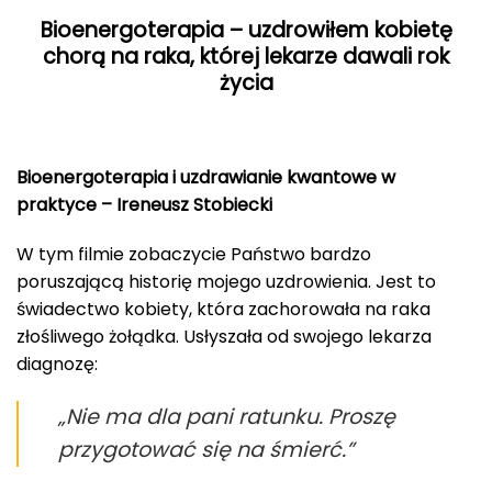
Bioenergoterapia – uzdrowiłem kobietę
chorą na raka, której lekarze dawali rok
życia
Bioenergoterapia i uzdrawianie kwantowe w
praktyce – Ireneusz Stobiecki
W tym filmie zobaczycie Państwo bardzo
poruszającą historię mojego uzdrowienia. Jest to
świadectwo kobiety, która zachorowała na raka
złośliwego żołądka. Usłyszała od swojego lekarza
diagnozę:
„Nie ma dla pani ratunku. Proszę
przygotować się na śmierć.”