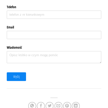
Telefon
Email
Wiadomość
Wyślij