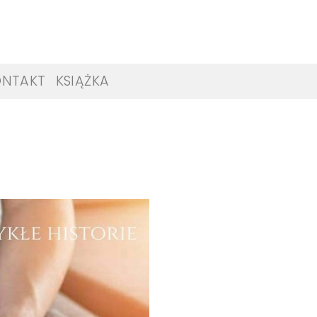
ONTAKT
KSIĄŻKA