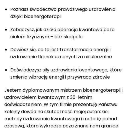
Poznasz świadectwo prawdziwego uzdrowienia
dzięki bioenergoterapii
Zobaczysz, jak działa operacja kwantowa poza
ciałem fizycznym – bez skalpela
Dowiesz się, co to jest transformacja energii i
uzdrawianie tkanek uznanych za nieuleczalne
Doświadczysz siły uzdrawiania kwantowego, które
zmienia wibrację energii i przywraca zdrowie
Jestem dyplomowanym mistrzem bioenergoterapii i
uzdrowicielem kwantowym z 36-letnim
doświadczeniem. W tym filmie prezentuję Państwu
kolejny dowód na skuteczność mojej autorskiej
metody uzdrawiania kwantowego i metodę ponad
czasową, która wykracza poza znane nam granice