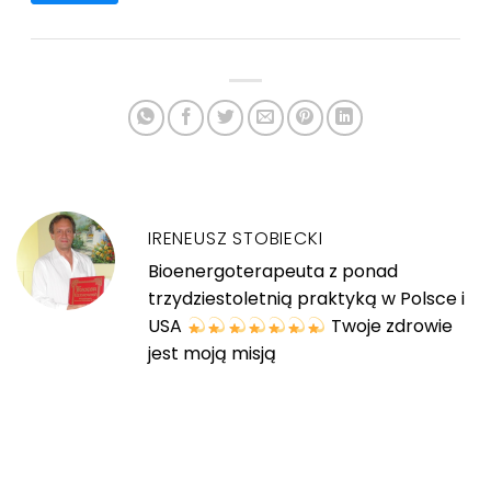
IRENEUSZ STOBIECKI
Bioenergoterapeuta z ponad
trzydziestoletnią praktyką w Polsce i
USA
Twoje zdrowie
jest moją misją