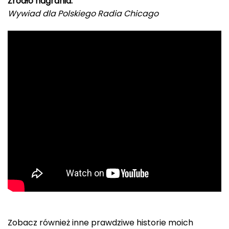
Źródło nagrania:
Wywiad dla Polskiego Radia Chicago
Zobacz również inne prawdziwe historie moich