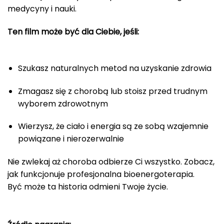
medycyny i nauki.
Ten film może być dla Ciebie, jeśli:
Szukasz naturalnych metod na uzyskanie zdrowia
Zmagasz się z chorobą lub stoisz przed trudnym
wyborem zdrowotnym
Wierzysz, że ciało i energia są ze sobą wzajemnie
powiązane i nierozerwalnie
Nie zwlekaj aż choroba odbierze Ci wszystko. Zobacz,
jak funkcjonuje profesjonalna bioenergoterapia.
Być może ta historia odmieni Twoje życie.