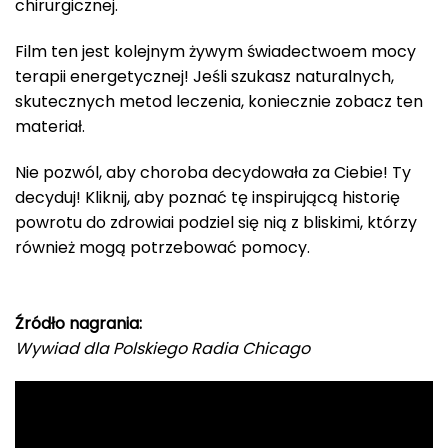
chirurgicznej.
Film ten jest kolejnym żywym świadectwoem mocy
terapii energetycznej! Jeśli szukasz naturalnych,
skutecznych metod leczenia, koniecznie zobacz ten
materiał.
Nie pozwól, aby choroba decydowała za Ciebie! Ty
decyduj! Kliknij, aby poznać tę inspirującą historię
powrotu do zdrowiai podziel się nią z bliskimi, którzy
również mogą potrzebować pomocy.
Źródło nagrania:
Wywiad dla Polskiego Radia Chicago