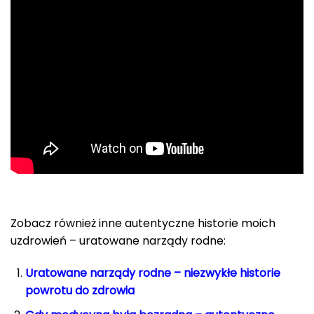
Zobacz również inne autentyczne historie moich
uzdrowień – uratowane narządy rodne:
Uratowane narządy rodne – niezwykłe historie
powrotu do zdrowia