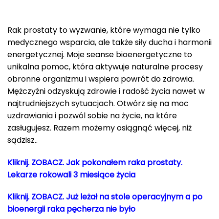
Rak prostaty to wyzwanie, które wymaga nie tylko
medycznego wsparcia, ale także siły ducha i harmonii
energetycznej. Moje seanse bioenergetyczne to
unikalna pomoc, która aktywuje naturalne procesy
obronne organizmu i wspiera powrót do zdrowia.
Mężczyźni odzyskują zdrowie i radość życia nawet w
najtrudniejszych sytuacjach. Otwórz się na moc
uzdrawiania i pozwól sobie na życie, na które
zasługujesz. Razem możemy osiągnąć więcej, niż
sądzisz..
Kliknij. ZOBACZ. Jak pokonałem raka prostaty.
Lekarze rokowali 3 miesiące życia
Kliknij. ZOBACZ. Już leżał na stole operacyjnym a po
bioenergii raka pęcherza nie było