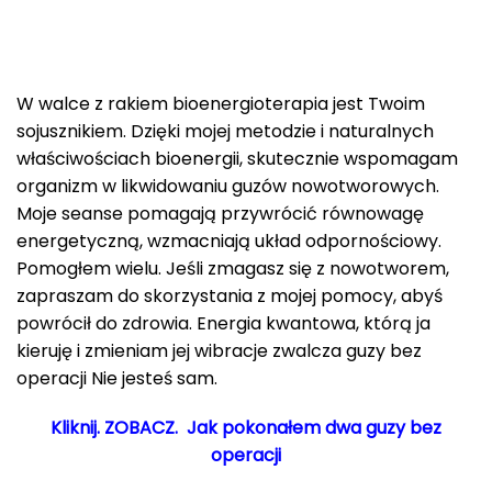
W walce z rakiem bioenergioterapia jest Twoim
sojusznikiem. Dzięki mojej metodzie i naturalnych
właściwościach bioenergii, skutecznie wspomagam
organizm w likwidowaniu guzów nowotworowych.
Moje seanse pomagają przywrócić równowagę
energetyczną, wzmacniają układ odpornościowy.
Pomogłem wielu. Jeśli zmagasz się z nowotworem,
zapraszam do skorzystania z mojej pomocy, abyś
powrócił do zdrowia. Energia kwantowa, którą ja
kieruję i zmieniam jej wibracje zwalcza guzy bez
operacji Nie jesteś sam.
Kliknij. ZOBACZ. Jak pokonałem dwa guzy bez
operacji