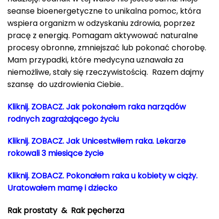
seanse bioenergetyczne to unikalna pomoc, która
wspiera organizm w odzyskaniu zdrowia, poprzez
pracę z energią. Pomagam aktywować naturalne
procesy obronne, zmniejszać lub pokonać chorobę.
Mam przypadki, które medycyna uznawała za
niemożliwe, stały się rzeczywistością. Razem dajmy
szansę do uzdrowienia Ciebie..
Kliknij. ZOBACZ. Jak pokonałem raka narządów
rodnych zagrażającego życiu
Kliknij. ZOBACZ. Jak Unicestwiłem raka. Lekarze
rokowali 3 miesiące życie
Kliknij. ZOBACZ. Pokonałem raka u kobiety w ciąży.
Uratowałem mamę i dziecko
Rak prostaty & Rak pęcherza