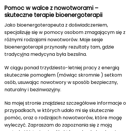
Pomoc w walce z nowotworami –
skuteczne terapie bioenergoterapii
Jako bioenergoterapeuta z doświadczeniem,
specjalizuję się w pomocy osobom zmagającym się z
różnymi rodzajami nowotworów. Moje sesje
bioenergoterapii przynosiły rezultaty tam, gdzie
tradycyjna medycyna była bezsilna.
W ciągu ponad trzydziesto-letniej pracy z energią
skutecznie pomogłem (mówiąc skromnie ) setkom
osób, usuwając nowotwory w sposób bezpieczny,
naturalny i bezinwazyjny.
Na mojej stronie znajdziesz szczegółowe informacje o
przypadkach, w których udało mi się skutecznie
pomóc, oraz o rodzajach nowotworów, które mogę
wyleczyć. Zapraszam do zapoznania się z moją