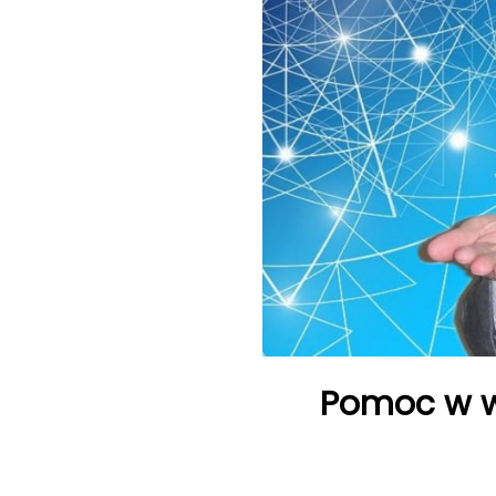
Pomoc w w