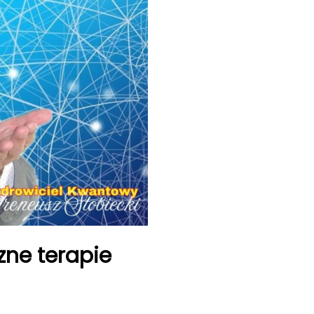
ne terapie