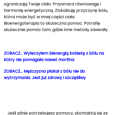
ograniczają Twoje ciało. Przywraca równowagę i
harmonię energetyczną. Zlokalizuję przyczynę bólu,
która może być w innej części ciała.
Bioenergoterapia to skuteczna pomoc. Potrafię
skutecznie pomóc tam, gdzie inne metody zawiodły.
ZOBACZ… Wyleczyłem bienergią kobietę z bólu na
który nie pomagała nawet morfina
ZOBACZ… Mężczyzna płakał z bólu nie do
wytrzymania. Jest już zdrowy i szczęśliwy
Jeśli pilnie potrzebujesz pomocy, skontaktuj się ze