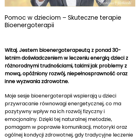
Pomoc w dzieciom – Skuteczne terapie
Bioenergoterapii
Witaj. Jestem bioenergoterapeutą z ponad 30-
letnim doświadczeniem w leczeniu energią dzieci z
różnorodnymi trudnościami, takimi jak problemy z
mową, opóźniony rozwój, niepełnosprawność oraz
inne wyzwania zdrowotne.
Moje sesje bioenergoterapii wspierają u dzieci
przywracanie równowagi energetycznej, co ma
pozytywny wpływ na ich rozwój fizyczny i
emocjonalny. Dzięki tej naturalnej metodzie,
pomagam w poprawie komunikacji, motoryki oraz
ogólnej kondycji zdrowotnej, gdy tradycyjne leczenie