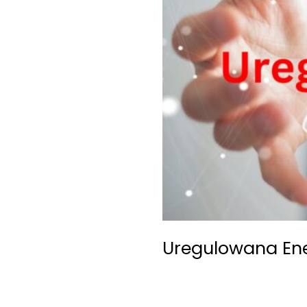
Uregulowana En