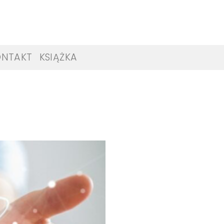
ONTAKT
KSIĄŻKA