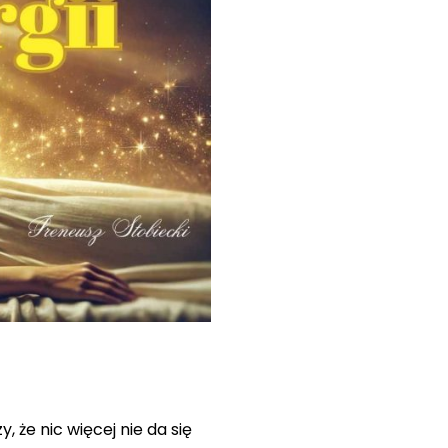
 że nic więcej nie da się