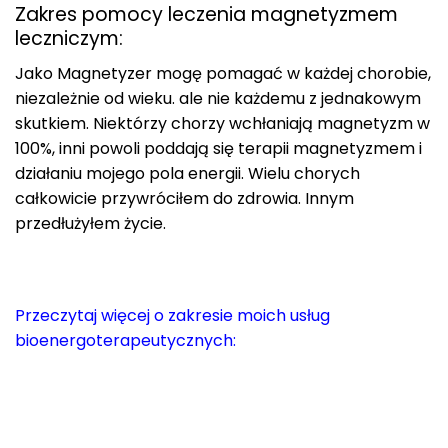
Zakres pomocy leczenia magnetyzmem
leczniczym:
Jako Magnetyzer mogę pomagać w każdej chorobie,
niezależnie od wieku. ale nie każdemu z jednakowym
skutkiem. Niektórzy chorzy wchłaniają magnetyzm w
100%, inni powoli poddają się terapii magnetyzmem i
działaniu mojego pola energii. Wielu chorych
całkowicie przywróciłem do zdrowia. Innym
przedłużyłem życie.
Przeczytaj więcej o zakresie moich usług
bioenergoterapeutycznych: