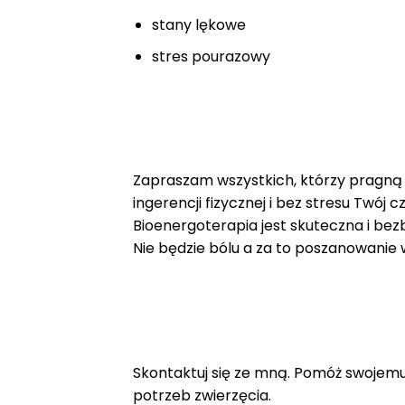
stany lękowe
stres pourazowy
Zapraszam wszystkich, którzy pragną 
ingerencji fizycznej i bez stresu Twój
Bioenergoterapia jest skuteczna i be
Nie będzie bólu a za to poszanowanie
Skontaktuj się ze mną. Pomóż swojemu
potrzeb zwierzęcia.