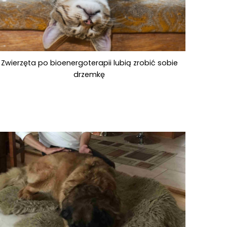
Zwierzęta po bioenergoterapii lubią zrobić sobie
drzemkę