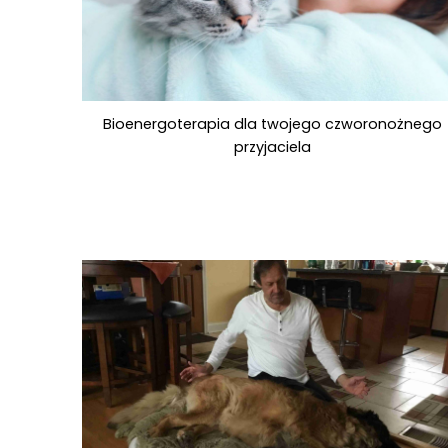
Bioenergoterapia dla twojego czworonożnego
przyjaciela