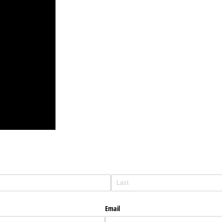
Email