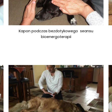
Kapon podczas bezdotykowego seansu
bioenergoterapii