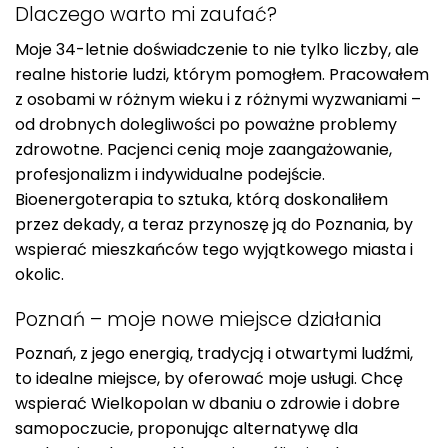
Dlaczego warto mi zaufać?
Moje 34-letnie doświadczenie to nie tylko liczby, ale
realne historie ludzi, którym pomogłem. Pracowałem
z osobami w różnym wieku i z różnymi wyzwaniami –
od drobnych dolegliwości po poważne problemy
zdrowotne. Pacjenci cenią moje zaangażowanie,
profesjonalizm i indywidualne podejście.
Bioenergoterapia to sztuka, którą doskonaliłem
przez dekady, a teraz przynoszę ją do Poznania, by
wspierać mieszkańców tego wyjątkowego miasta i
okolic.
Poznań – moje nowe miejsce działania
Poznań, z jego energią, tradycją i otwartymi ludźmi,
to idealne miejsce, by oferować moje usługi. Chcę
wspierać Wielkopolan w dbaniu o zdrowie i dobre
samopoczucie, proponując alternatywę dla