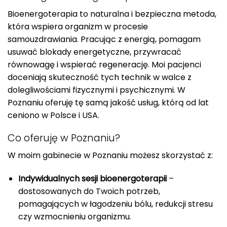
Bioenergoterapia to naturalna i bezpieczna metoda,
która wspiera organizm w procesie
samouzdrawiania. Pracując z energią, pomagam
usuwać blokady energetyczne, przywracać
równowagę i wspierać regenerację. Moi pacjenci
doceniają skuteczność tych technik w walce z
dolegliwościami fizycznymi i psychicznymi. W
Poznaniu oferuję tę samą jakość usług, którą od lat
ceniono w Polsce i USA.
Co oferuję w Poznaniu?
W moim gabinecie w Poznaniu możesz skorzystać z:
Indywidualnych sesji bioenergoterapii
–
dostosowanych do Twoich potrzeb,
pomagających w łagodzeniu bólu, redukcji stresu
czy wzmocnieniu organizmu.