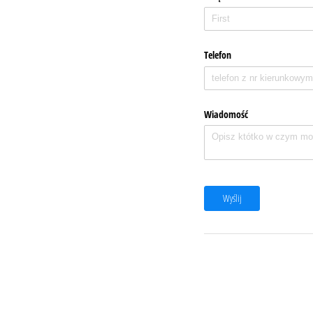
Telefon
Wiadomość
Wyślij