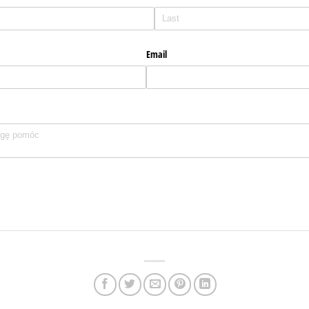
Email