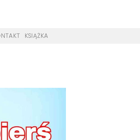
ONTAKT
KSIĄŻKA