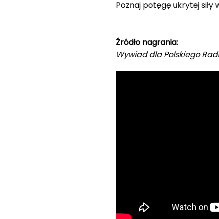
Poznaj potęgę ukrytej siły 
Źródło nagrania:
Wywiad dla Polskiego Rad