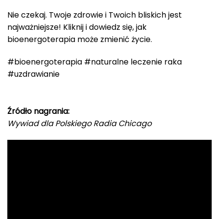
Nie czekaj. Twoje zdrowie i Twoich bliskich jest
najważniejsze! Kliknij i dowiedz się, jak
bioenergoterapia może zmienić życie.
#bioenergoterapia #naturalne leczenie raka
#uzdrawianie
Źródło nagrania:
Wywiad dla Polskiego Radia Chicago