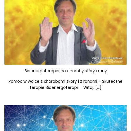
Bioenergoterapia na choroby skóry i rany
Pomoc w walce z chorobami skóry i z ranami – Skuteczne
terapie Bioenergoterapii Witaj. [...]