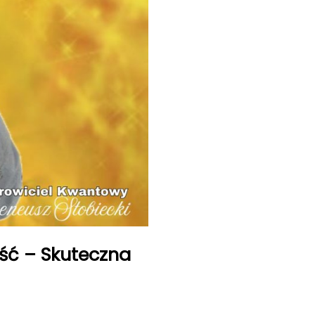
ość – Skuteczna