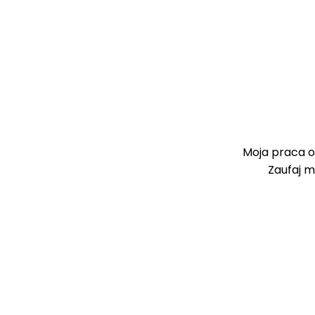
Moja praca o
Zaufaj m