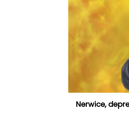
Nerwice, depre