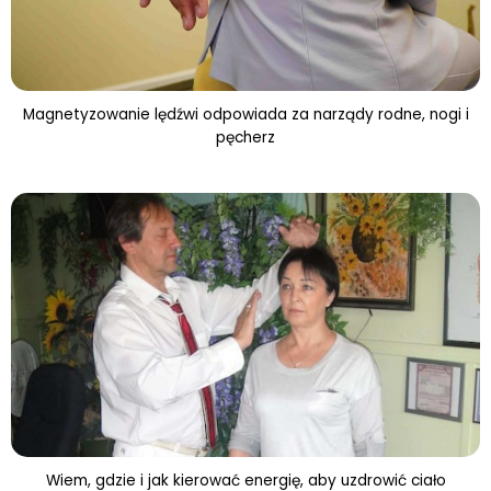
Magnetyzowanie lędźwi odpowiada za narządy rodne, nogi i
pęcherz
Wiem, gdzie i jak kierować energię, aby uzdrowić ciało