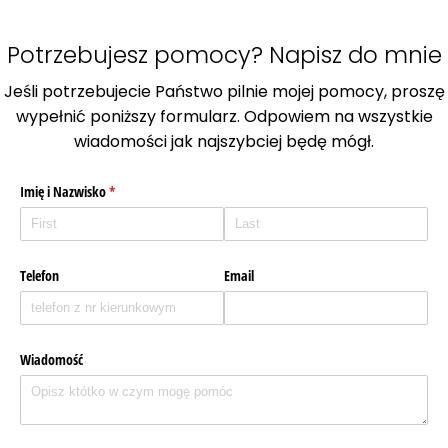
Potrzebujesz pomocy? Napisz do mnie
Jeśli potrzebujecie Państwo pilnie mojej pomocy, proszę
wypełnić poniższy formularz. Odpowiem na wszystkie
wiadomości jak najszybciej będę mógł.
Imię i Nazwisko
(required)
*
Telefon
Email
Wiadomość