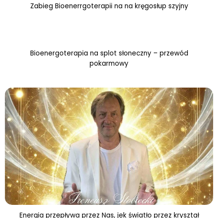
Zabieg Bioenerrgoterapii na na kręgosłup szyjny
Bioenergoterapia na splot słoneczny – przewód
pokarmowy
Energia przepływa przez Nas, jek światło przez kryształ