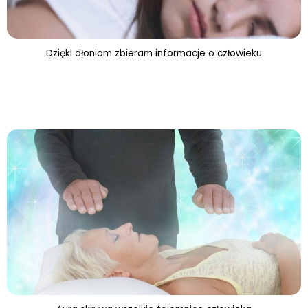
Dzięki dłoniom zbieram informacje o człowieku