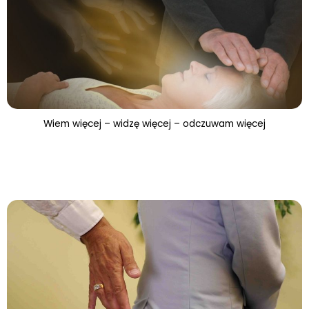
Wiem więcej – widzę więcej – odczuwam więcej